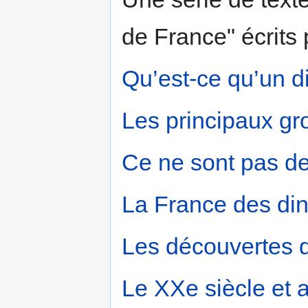
de France" écrits
Qu’est-ce qu’un d
Les principaux g
Ce ne sont pas d
La France des di
Les découvertes d
Le XXe siècle et 