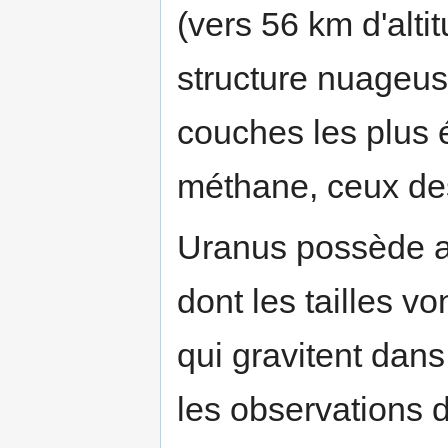
(vers 56 km d'alti
structure nuageus
couches les plus 
méthane, ceux de
Uranus possède 
dont les tailles v
qui gravitent dans
les observations 