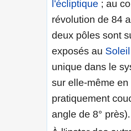
l'écliptique
; au co
révolution de 84 a
deux pôles sont 
exposés au
Soleil
unique dans le sy
sur elle-même en 
pratiquement couch
angle de 8° près).