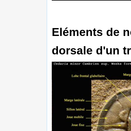
Eléments de n
dorsale d'un tr