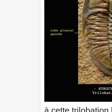
à cette trilobation