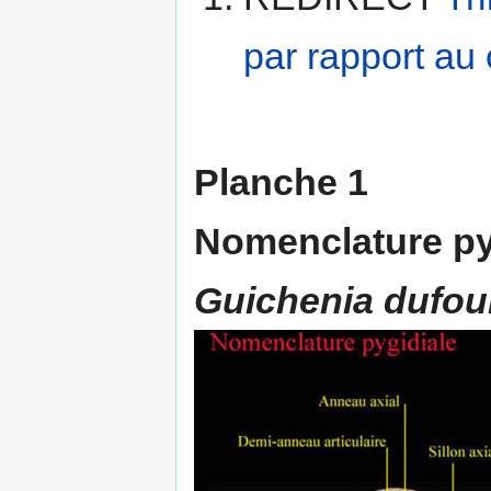
par rapport au
Planche 1
Nomenclature py
Guichenia dufou