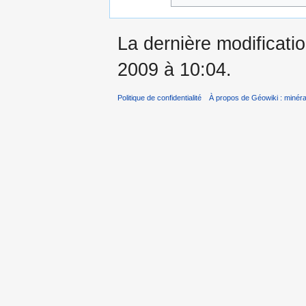
La dernière modificati
2009 à 10:04.
Politique de confidentialité
À propos de Géowiki : minérau