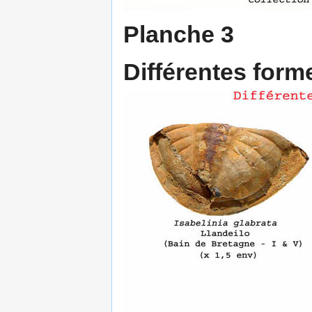
Planche 3
Différentes form