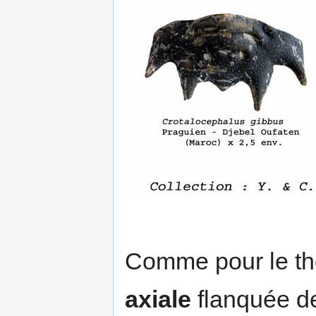
Comme pour le th
axiale
flanquée 