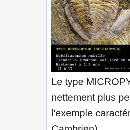
Le type MICROPYG
nettement plus pe
l'exemple caracté
Cambrien)