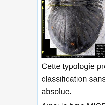
Cette typologie pr
classification sans
absolue.