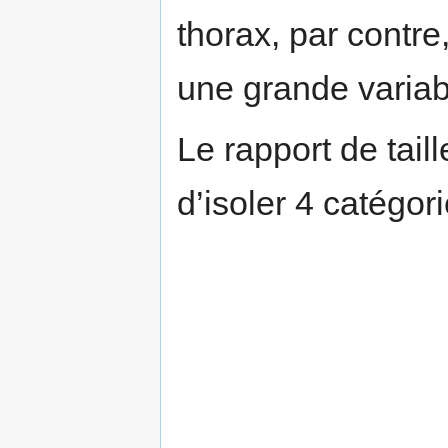
thorax, par contr
une grande variabi
Le rapport de tai
d’isoler 4 catégori