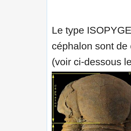
Le type ISOPYGE,
céphalon sont de
(voir ci-dessous 