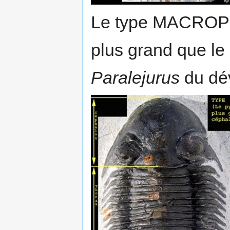
Le type MACROPYG
plus grand que le
Paralejurus
du dé