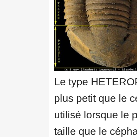
Le type HETEROPY
plus petit que le
utilisé lorsque l
taille que le cép