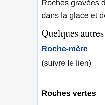
Roches gravées de
dans la glace et d
Quelques autres
Roche-mère
(suivre le lien)
Roches vertes