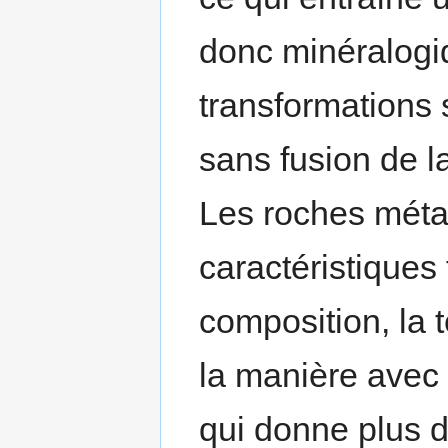
donc minéralogi
transformations s
sans fusion de 
Les roches mét
caractéristiques 
composition, la t
la manière avec 
qui donne plus d