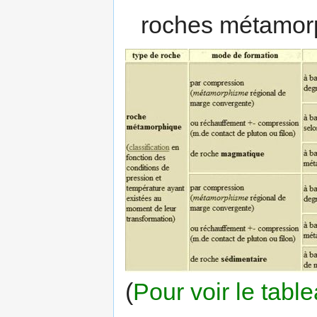
roches métamor
(
Pour voir le tabl