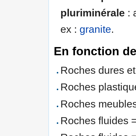
pluriminérale
: 
ex :
granite
.
En fonction de
Roches dures et c
Roches plastiqu
Roches meubles
Roches fluides = 