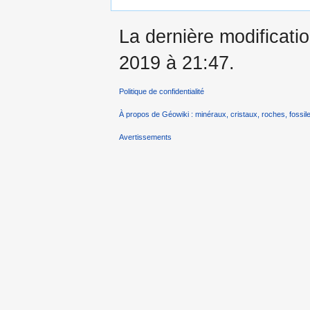
La dernière modificati
2019 à 21:47.
Politique de confidentialité
À propos de Géowiki : minéraux, cristaux, roches, fossile
Avertissements