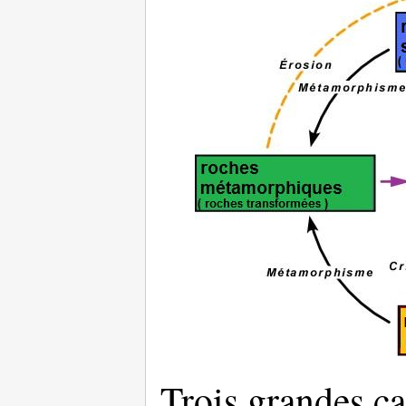
Trois grandes ca