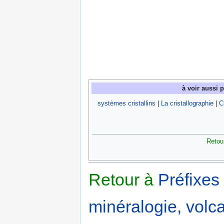
à voir aussi 
systèmes cristallins
|
La cristallographie
|
C
Retou
Retour à
Préfixes
minéralogie, volca