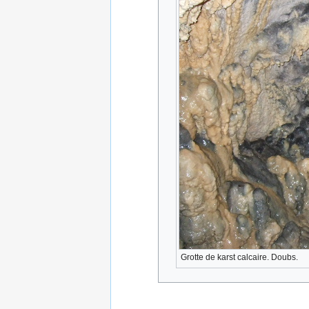
Grotte de karst calcaire. Doubs.