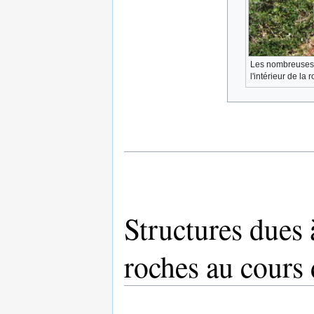
Les nombreuses fi
l'intérieur de la
Structures dues à
roches au cours 