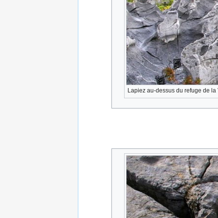
Lapiez au-dessus du refuge de la 