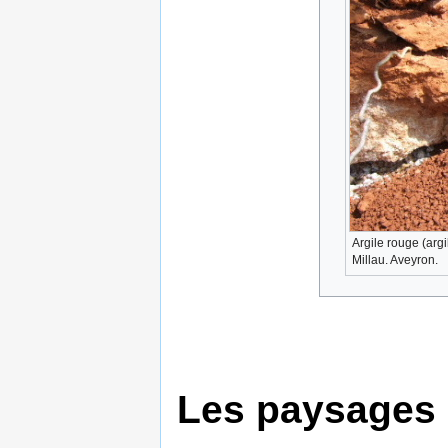
Argile rouge (argi
Millau. Aveyron.
Les paysages 