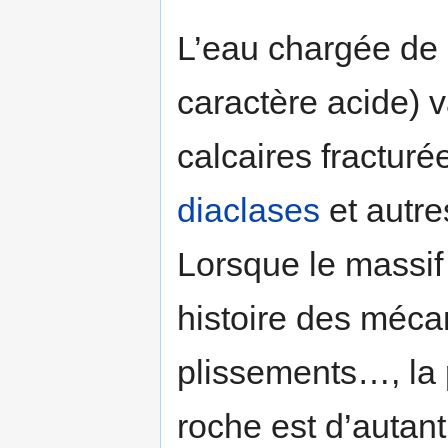
L’eau chargée de 
caractère acide) v
calcaires fractur
diaclases
et autre
Lorsque le massif
histoire des méca
plissements…, la 
roche est d’autant