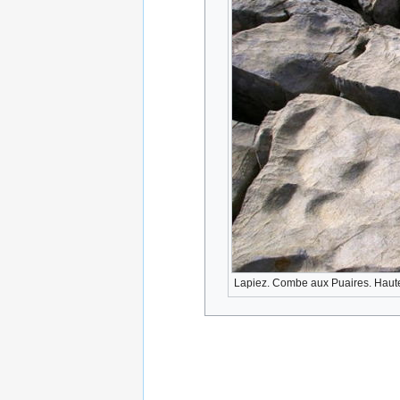
Lapiez. Combe aux Puaires. Haut