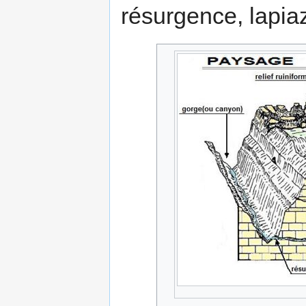
résurgence, lapia