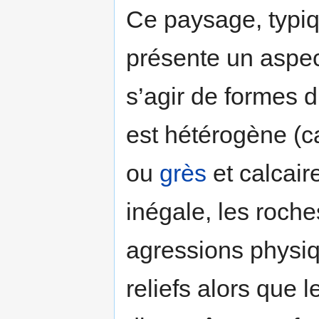
Ce paysage, typiq
présente un aspect
s’agir de formes d
est hétérogène (c
ou
grès
et calcaire
inégale, les roche
agressions physi
reliefs alors que 