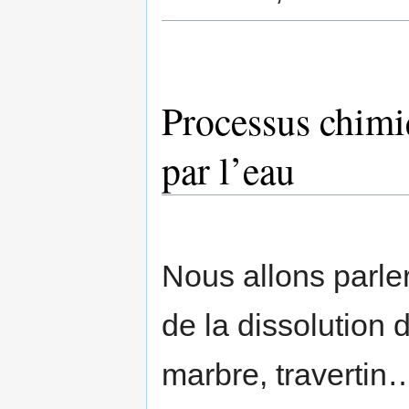
Processus chimiq
par l’eau
Nous allons parler 
de la dissolution 
marbre, travertin…