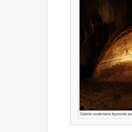
Galerie souterraine façonnée par