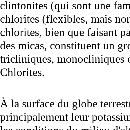
clintonites
(qui sont une fam
chlorites
(flexibles, mais no
chlorites, bien que faisant pa
des micas, constituent un gro
tricliniques, monocliniques
Chlorites
.
À la surface du
globe
terrest
principalement leur
potassi