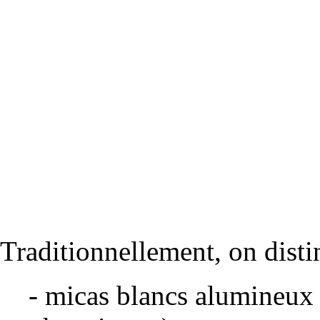
Traditionnellement, on distin
- micas blancs alumineux