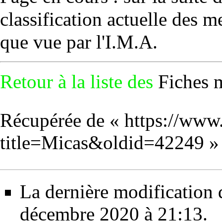
classification actuelle des 
que vue par l'
I.M.A.
Retour à la liste des
Fiches 
Récupérée de «
https://www
title=Micas&oldid=42249
»
La dernière modification d
décembre 2020 à 21:13.