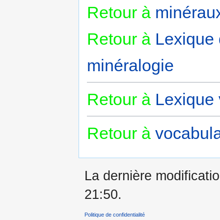
Retour à
minérau
Retour à
Lexique
minéralogie
Retour à
Lexique 
Retour à
vocabula
La dernière modificatio
21:50.
Politique de confidentialité