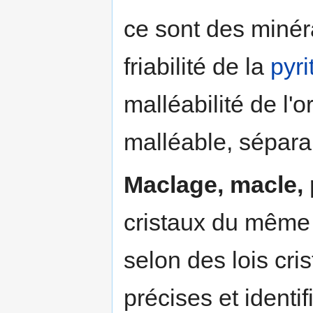
ce sont des minér
friabilité de la
pyri
malléabilité de l'or
malléable, sépara
Maclage, macle, 
cristaux du même 
selon des lois cri
précises et identif