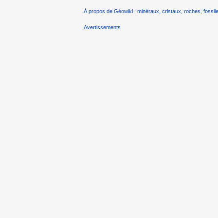
À propos de Géowiki : minéraux, cristaux, roches, fossile
Avertissements