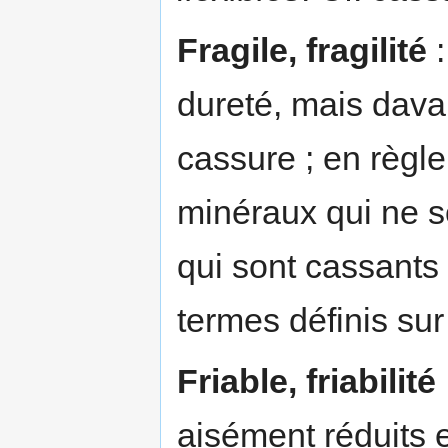
Fragile, fragilité
:
dureté, mais dava
cassure ; en règle 
minéraux qui ne so
qui sont cassants 
termes définis sur
Friable, friabilité
aisément réduits 