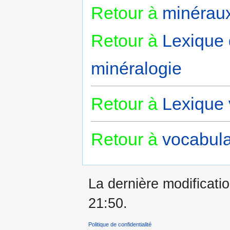
Retour à
minérau
Retour à
Lexique
minéralogie
Retour à
Lexique 
Retour à
vocabula
La dernière modificatio
21:50.
Politique de confidentialité