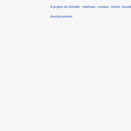
À propos de Géowiki : minéraux, cristaux, roches, fossile
Avertissements