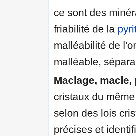
ce sont des minér
friabilité de la
pyri
malléabilité de l'or
malléable, sépara
Maclage, macle, 
cristaux du même 
selon des lois cri
précises et identif