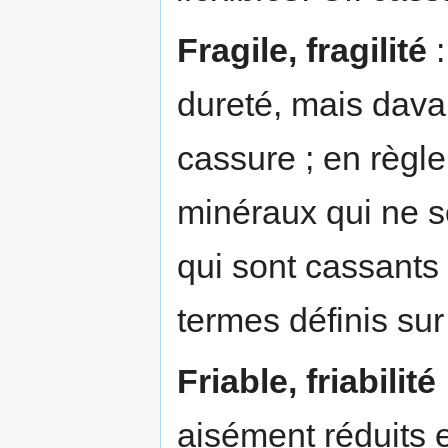
Fragile, fragilité
:
dureté, mais dava
cassure ; en règle 
minéraux qui ne so
qui sont cassants 
termes définis sur
Friable, friabilité
aisément réduits 