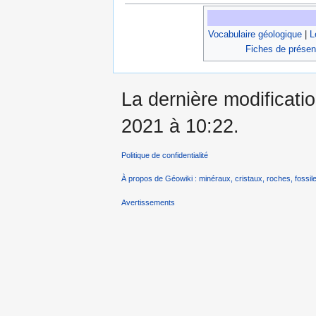
Vocabulaire géologique
|
L
Fiches de présen
La dernière modificatio
2021 à 10:22.
Politique de confidentialité
À propos de Géowiki : minéraux, cristaux, roches, fossile
Avertissements