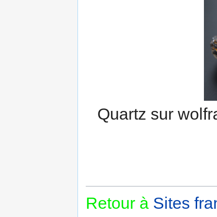
Quartz sur wolf
Retour à
Sites fra