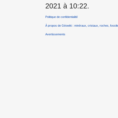
2021 à 10:22.
Politique de confidentialité
À propos de Géowiki : minéraux, cristaux, roches, fossile
Avertissements