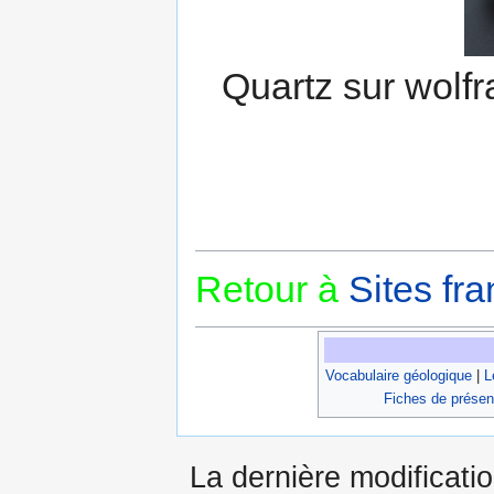
Quartz sur wolf
Retour à
Sites fra
Vocabulaire géologique
|
L
Fiches de présen
La dernière modificatio