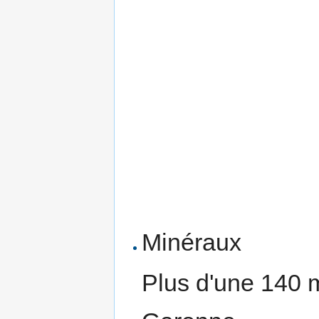
Minéraux
Plus d'une 140 m