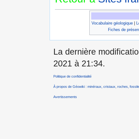
Vocabulaire géologique
|
L
Fiches de présen
La dernière modificatio
2021 à 21:34.
Politique de confidentialité
À propos de Géowiki : minéraux, cristaux, roches, fossile
Avertissements