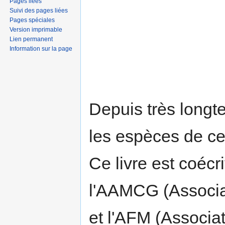
Pages liées
Suivi des pages liées
Pages spéciales
Version imprimable
Lien permanent
Information sur la page
Depuis très longte
les espèces de ce
Ce livre est coécr
l'AAMCG (Associa
et l'AFM (Associa