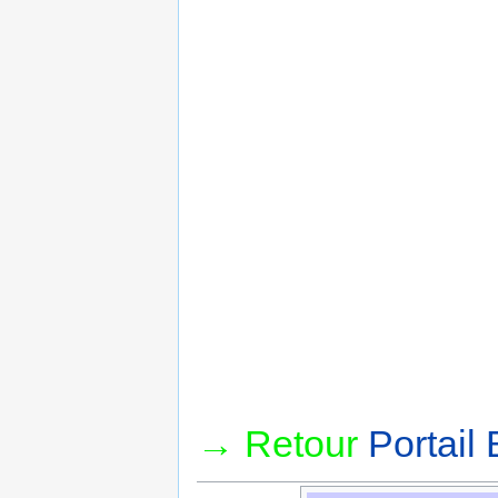
→ Retour
Portail 