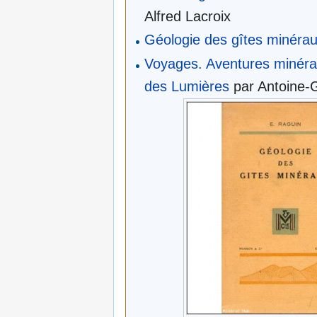
Alfred Lacroix
Géologie des gîtes minéra
Voyages. Aventures minéra
des Lumières
par Antoine-