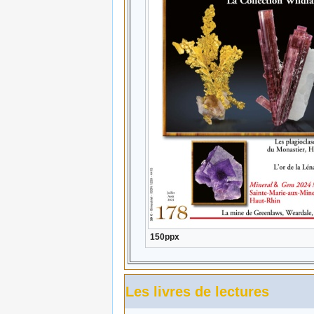
150ppx
Les livres de lectures