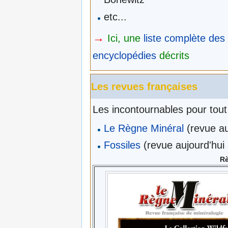
etc...
→
Ici, une
liste complète des 
encyclopédies
décrits
Les revues françaises
Les incontournables pour tout
Le Règne Minéral
(revue au
Fossiles
(revue aujourd'hui
Rè