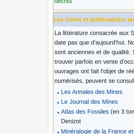
décrits
Les livres et publications a
La littérature consacrée aux 
date pas que d’aujourd’hui. 
sont anciennes et de qualité. 
trouver parfois en vente d’occ
ouvrages ont fait l’objet de ré
numérisés, peuvent se consult
Les Annales des Mines
Le Journal des Mines
Atlas des Fossiles
(en 3 to
Denizot
Minéralogie de la France et