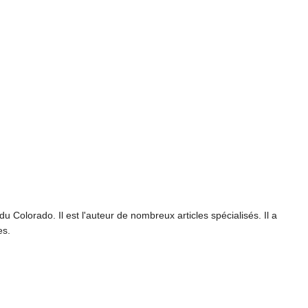
u Colorado. Il est l'auteur de nombreux articles spécialisés. Il a
es.