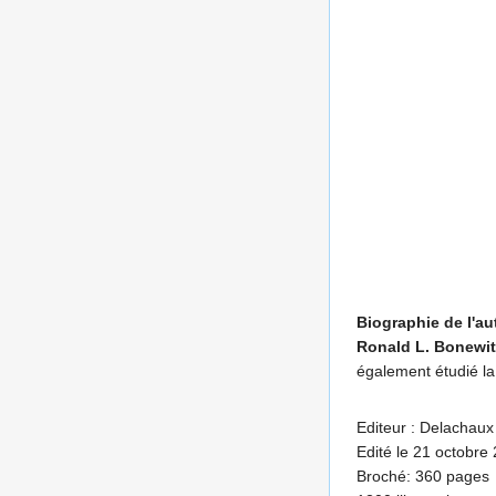
Biographie de l'au
Ronald L. Bonewit
également étudié la 
Editeur : Delachaux 
Edité le 21 octobre
Broché: 360 pages