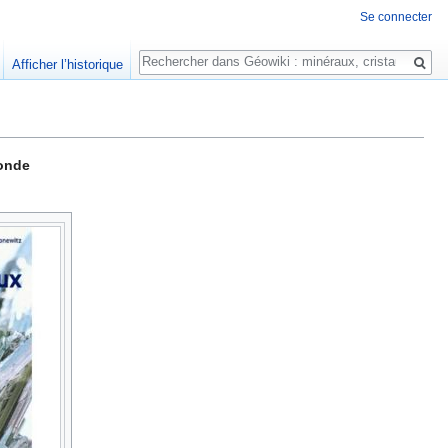
Se connecter
Rechercher
Afficher l’historique
onde