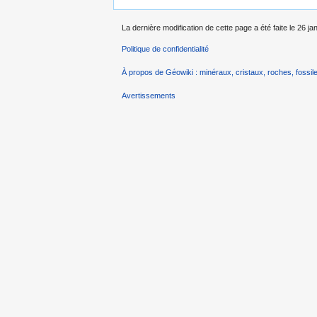
La dernière modification de cette page a été faite le 26 ja
Politique de confidentialité
À propos de Géowiki : minéraux, cristaux, roches, fossile
Avertissements