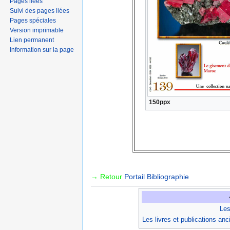
Pages liées
Suivi des pages liées
Pages spéciales
Version imprimable
Lien permanent
Information sur la page
150ppx
→ Retour
Portail Bibliographie
Les
Les livres et publications an