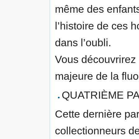
même des enfants y 
l’histoire de ces
dans l’oubli.
Vous découvrirez au
majeure de la fluo
QUATRIÈME PA
Cette dernière par
collectionneurs de