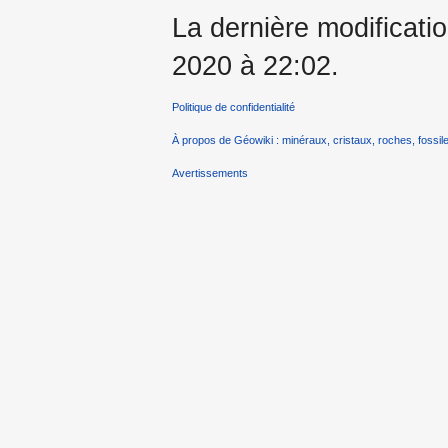
La dernière modificati
2020 à 22:02.
Politique de confidentialité
À propos de Géowiki : minéraux, cristaux, roches, fossile
Avertissements