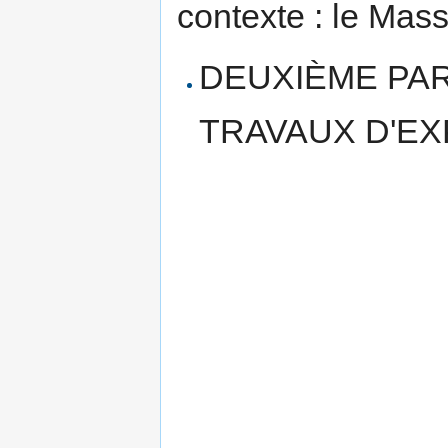
contexte : le Mass
DEUXIÈME PART
TRAVAUX D'EX