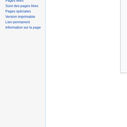
Pages liées
Suivi des pages liées
Pages spéciales
Version imprimable
Lien permanent
Information sur la page