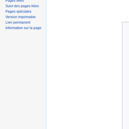
Pages liées
Suivi des pages liées
Pages spéciales
Version imprimable
Lien permanent
Information sur la page