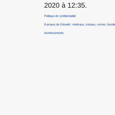
2020 à 12:35.
Politique de confidentialité
À propos de Géowiki : minéraux, cristaux, roches, fossile
Avertissements