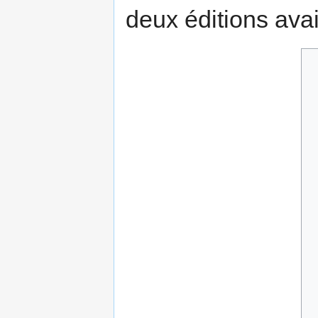
deux éditions ava