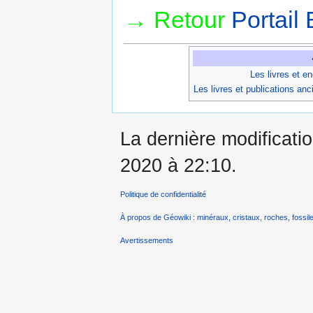
→ Retour
Portail 
Les livres et e
Les livres et publications an
La dernière modificati
2020 à 22:10.
Politique de confidentialité
À propos de Géowiki : minéraux, cristaux, roches, fossile
Avertissements