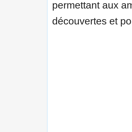
permettant aux am
découvertes et po