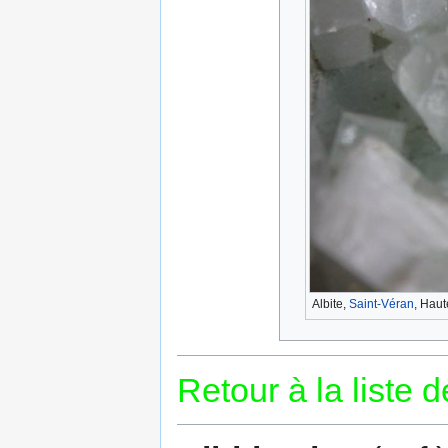
Albite,
Saint-Véran
, Haut
Retour à la liste 