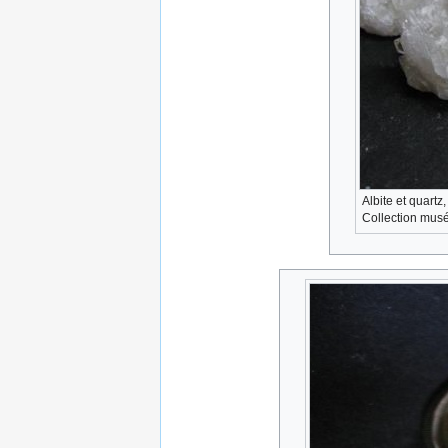
Albite et quartz
Collection musé