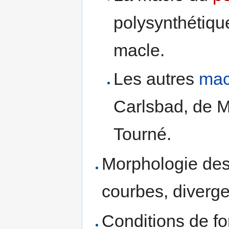
polysynthétiqu
macle.
Les autres
mac
Carlsbad, de 
Tourné.
Morphologie des 
courbes, diverge
Conditions de fo