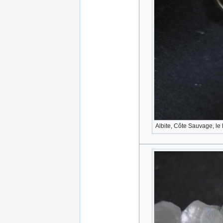
Albite, Côte Sauvage, le