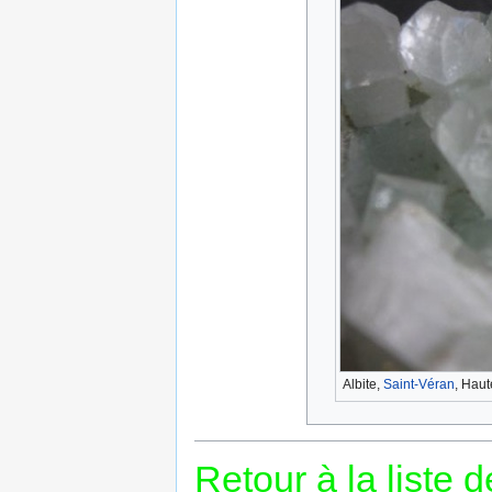
Albite,
Saint-Véran
, Haut
Retour à la liste 