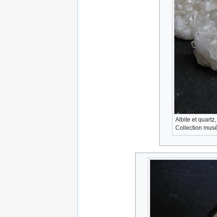
Albite et quartz
Collection musé