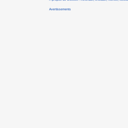
Avertissements