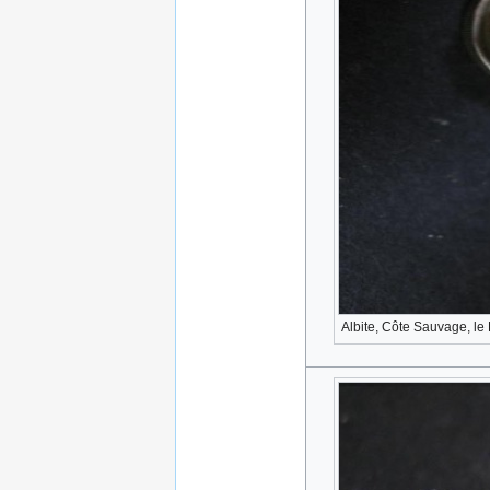
Albite, Côte Sauvage, le