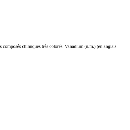
des composés chimiques très colorés. Vanadium (n.m.) (en anglais