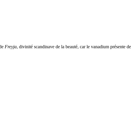
 de
Freyja
, divinité scandinave de la beauté, car le vanadium présente 