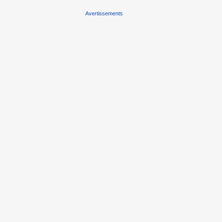
Avertissements