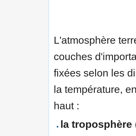
L'atmosphère terre
couches d'importan
fixées selon les d
la température, en
haut :
la troposphère