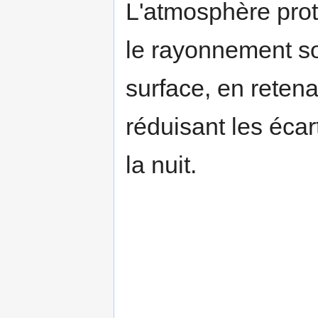
L'atmosphère prot
le rayonnement sol
surface, en retenan
réduisant les écar
la nuit.