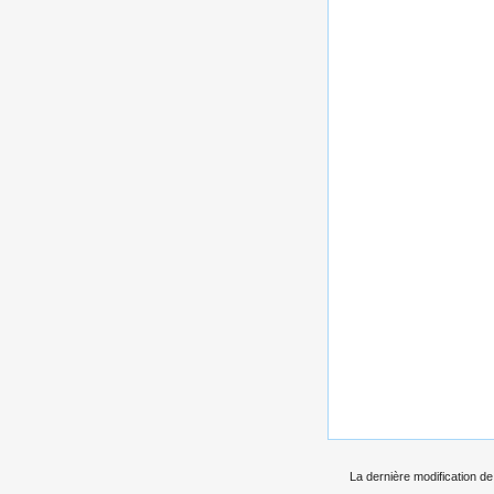
La dernière modification de 