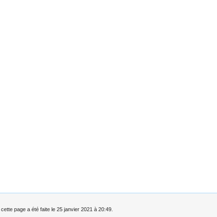
cette page a été faite le 25 janvier 2021 à 20:49.