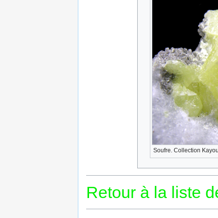
Soufre. Collection Kayou
Retour à la liste 