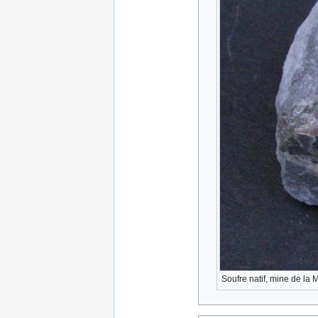
Soufre natif, mine de la 