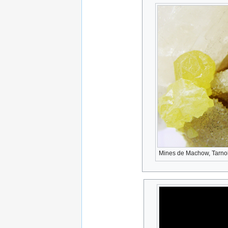
Mines de Machow, Tarnob