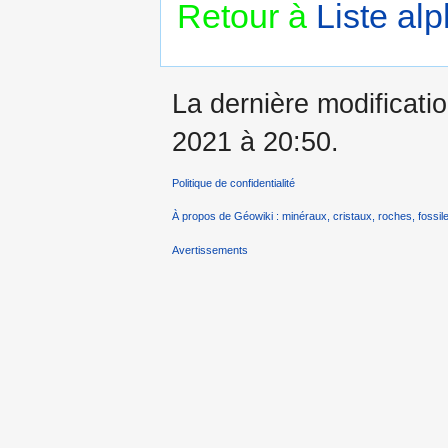
Retour à
Liste al
La dernière modificatio
2021 à 20:50.
Politique de confidentialité
À propos de Géowiki : minéraux, cristaux, roches, fossile
Avertissements