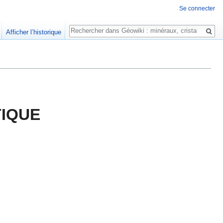
Se connecter
Rechercher
Afficher l’historique
TIQUE