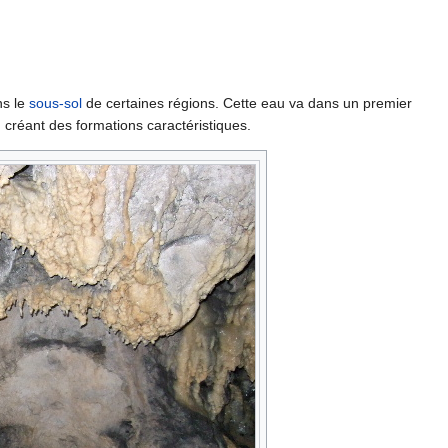
ns le
sous-sol
de certaines régions. Cette eau va dans un premier
créant des formations caractéristiques.