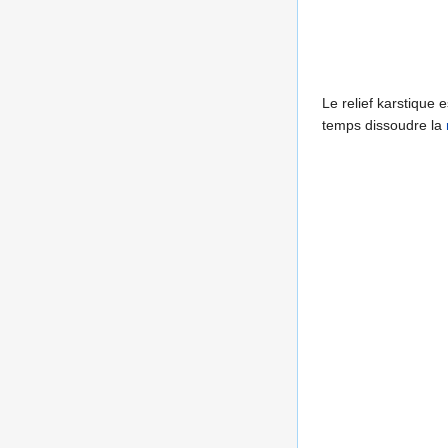
Le relief karstique 
temps dissoudre la