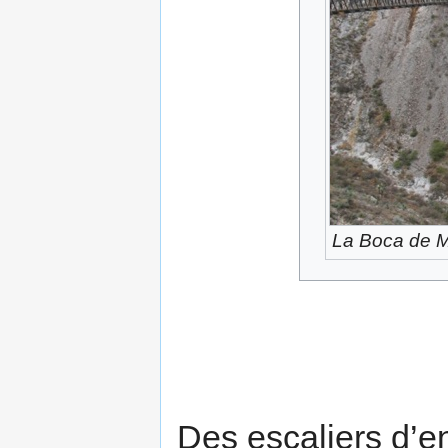
La Boca de 
Des escaliers d’e