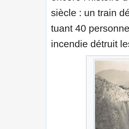
siècle : un train 
tuant 40 personnes
incendie détruit