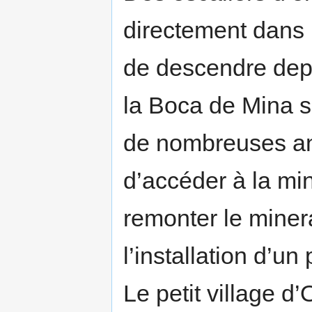
directement dans
de descendre dep
la Boca de Mina su
de nombreuses an
d’accéder à la min
remonter le miner
l’installation d’un
Le petit village d’