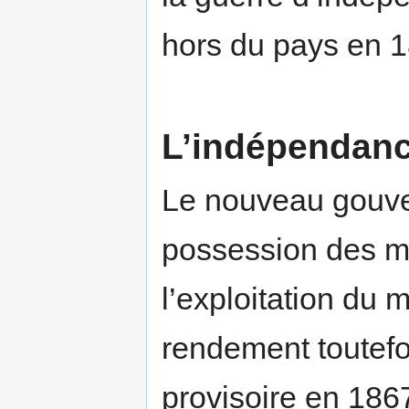
hors du pays en 
L’indépendan
Le nouveau gouv
possession des mi
l’exploitation du 
rendement toutef
provisoire en 1867