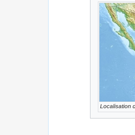
Localisation 