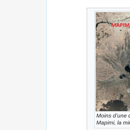
Moins d’une d
Mapimi, la mi