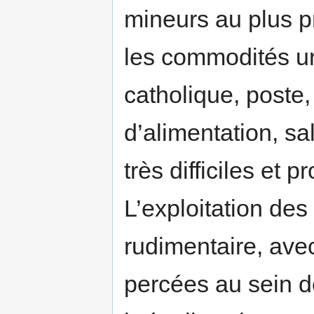
mineurs au plus pr
les commodités ur
catholique, poste
d’alimentation, s
très difficiles et 
L’exploitation des
rudimentaire, av
percées au sein d