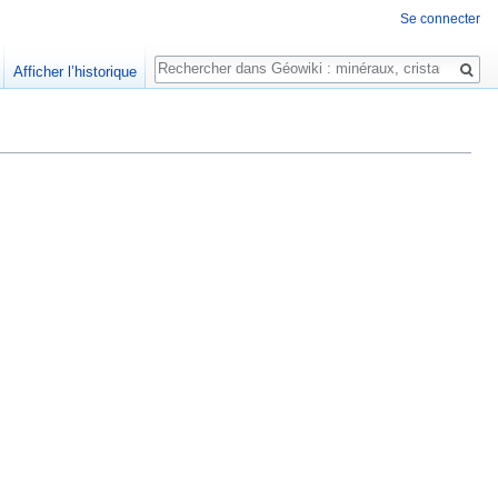
Se connecter
Rechercher
Afficher l’historique