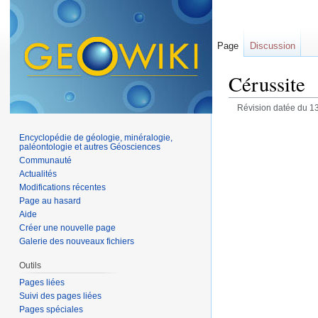
Page
Discussion
Cérussite
Révision datée du 13
Encyclopédie de géologie, minéralogie,
paléontologie et autres Géosciences
Communauté
Actualités
Modifications récentes
Page au hasard
Aide
Créer une nouvelle page
Galerie des nouveaux fichiers
Outils
Pages liées
Suivi des pages liées
Pages spéciales