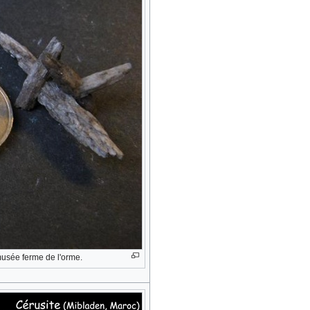
 musée ferme de l'orme.