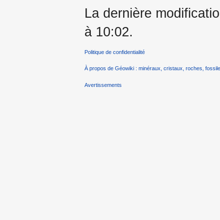
La dernière modificati
à 10:02.
Politique de confidentialité
À propos de Géowiki : minéraux, cristaux, roches, fossile
Avertissements