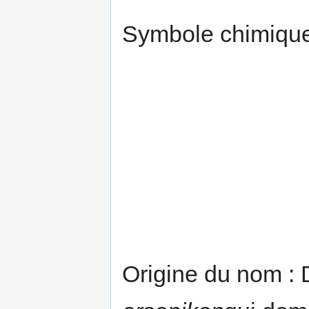
Symbole chimique
Origine du nom : 