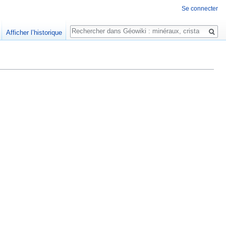
Se connecter
Rechercher
Afficher l’historique