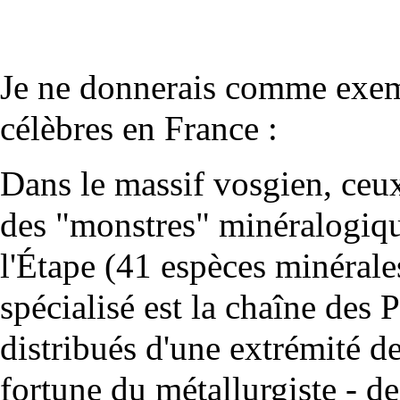
Je ne donnerais comme exem
célèbres en France :
Dans le massif vosgien, ceu
des "monstres" minéralogique
l'Étape (41 espèces minérale
spécialisé est la chaîne des 
distribués d'une extrémité de
fortune du métallurgiste - de