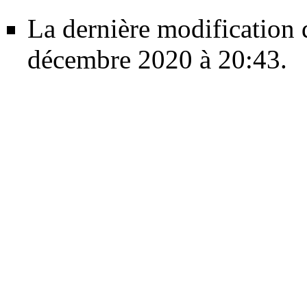
La dernière modification d
décembre 2020 à 20:43.