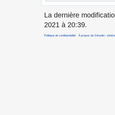
La dernière modificatio
2021 à 20:39.
Politique de confidentialité
À propos de Géowiki : minérau