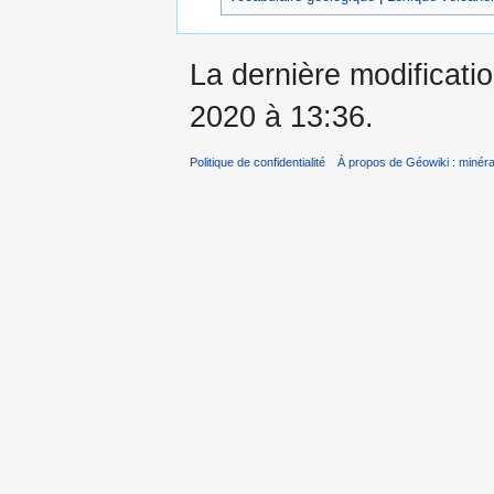
La dernière modificati
2020 à 13:36.
Politique de confidentialité
À propos de Géowiki : minérau