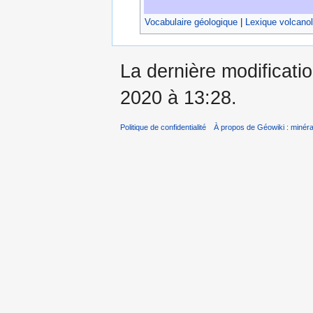
Vocabulaire géologique
|
Lexique volcano
La dernière modificati
2020 à 13:28.
Politique de confidentialité
À propos de Géowiki : minérau