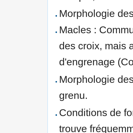
Morphologie des 
Macles : Commu
des croix, mais 
d'engrenage (Co
Morphologie des
grenu.
Conditions de fo
trouve fréquemme