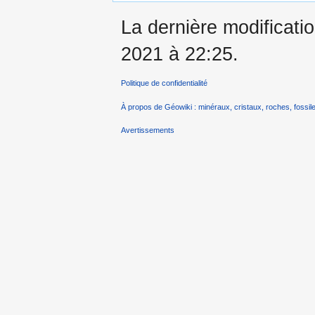
La dernière modificatio
2021 à 22:25.
Politique de confidentialité
À propos de Géowiki : minéraux, cristaux, roches, fossile
Avertissements