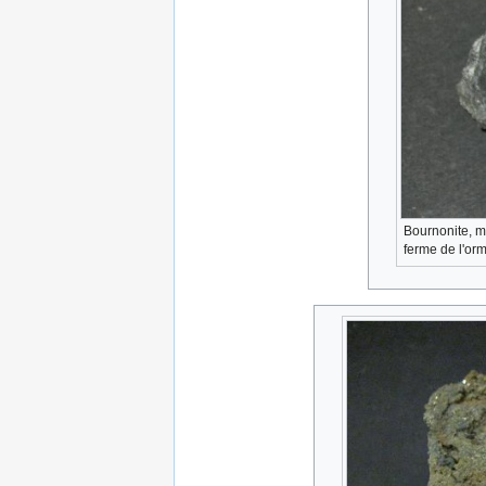
Bournonite, 
ferme de l'or