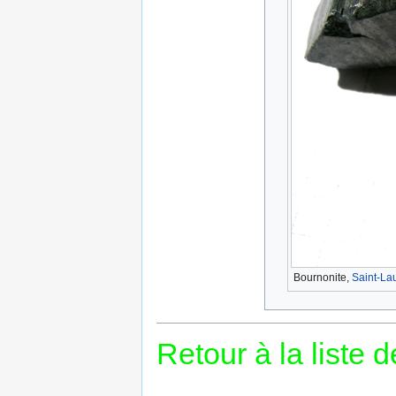
Bournonite,
Saint-Lau
Retour à la liste 