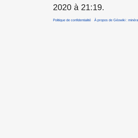
2020 à 21:19.
Politique de confidentialité
À propos de Géowiki : minérau