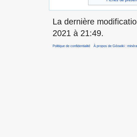
La dernière modificatio
2021 à 21:49.
Politique de confidentialité
À propos de Géowiki : minérau