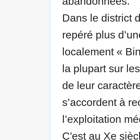
abandonnées.
Dans le district
repéré plus d’un
localement « Bin
la plupart sur le
de leur caractère
s’accordent à r
l’exploitation mé
C'est au Xe sièc