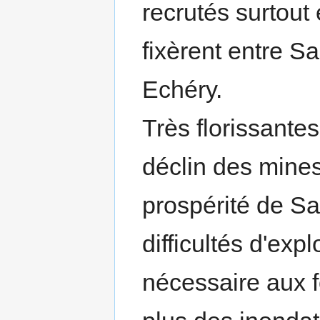
recrutés surtout
fixèrent entre Sa
Echéry.
Très florissantes
déclin des mines 
prospérité de S
difficultés d'exp
nécessaire aux 