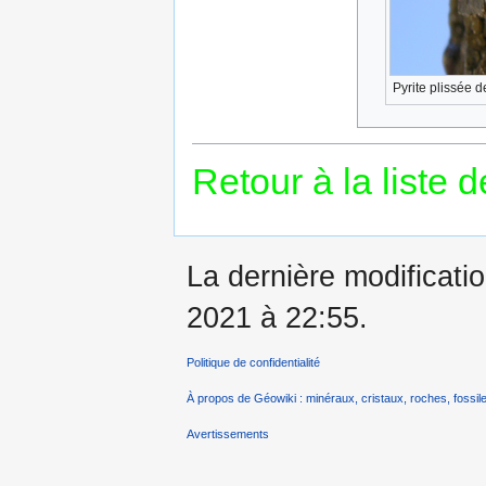
Pyrite plissée 
Retour à la liste 
La dernière modificatio
2021 à 22:55.
Politique de confidentialité
À propos de Géowiki : minéraux, cristaux, roches, fossile
Avertissements