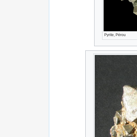
Pyrite, Pérou