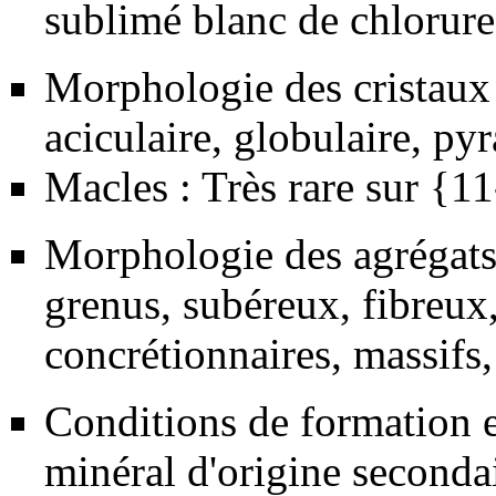
sublimé blanc de chlorur
Morphologie des cristaux :
aciculaire, globulaire, pyr
Macles : Très rare sur {1
Morphologie des agrégats
grenus, subéreux, fibreux
concrétionnaires, massifs,
Conditions de formation e
minéral d'origine seconda