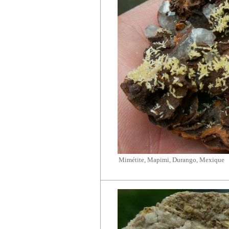
Mimétite, Mapimi, Durango, Mexique