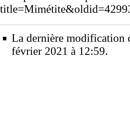
title=Mimétite&oldid=4299
La dernière modification d
février 2021 à 12:59.