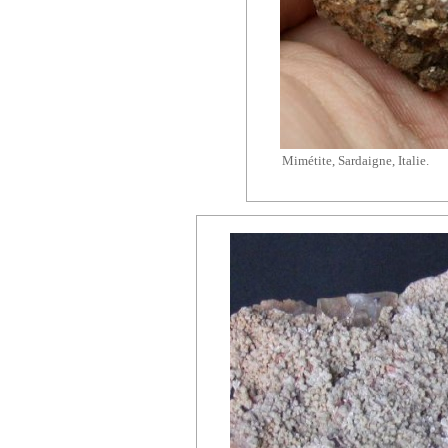
Mimétite, Sardaigne, Italie.