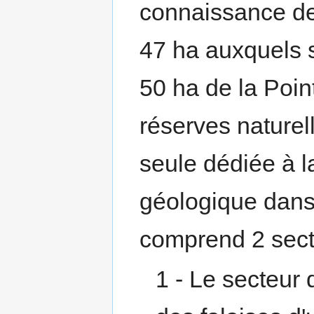
connaissance de 
47 ha auxquels 
50 ha de la Poin
réserves naturel
seule dédiée à l
géologique dans 
comprend 2 sect
1 - Le secteur 