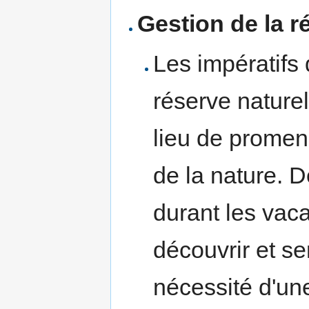
Gestion de la r
Les impératifs 
réserve naturel
lieu de promen
de la nature. 
durant les vaca
découvrir et sen
nécessité d'une