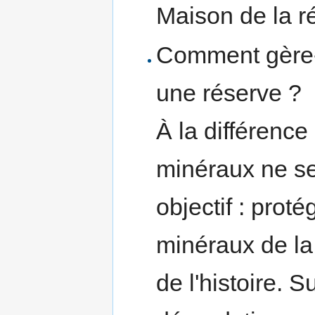
Maison de la ré
Comment gère-t
une réserve ?
À la différence
minéraux ne se
objectif : proté
minéraux de la
de l'histoire. 