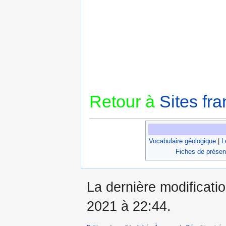
Retour à
Sites fra
Vocabulaire géologique
|
L
Fiches de présen
La dernière modificatio
2021 à 22:44.