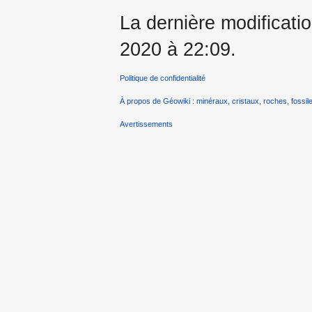
La dernière modificatio
2020 à 22:09.
Politique de confidentialité
À propos de Géowiki : minéraux, cristaux, roches, fossile
Avertissements