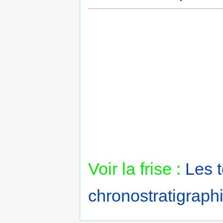
Voir la frise :
Les 
chronostratigraphi