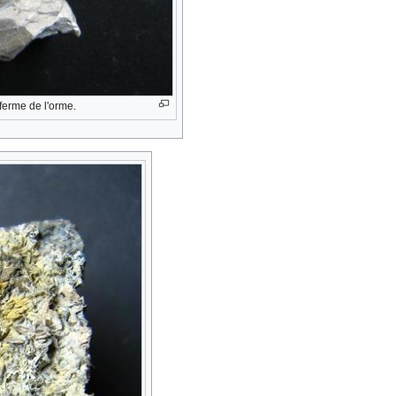
ferme de l'orme.