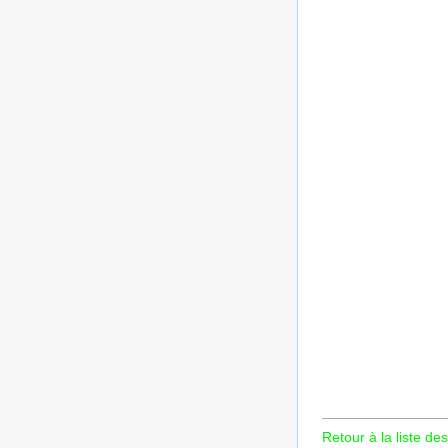
Retour à la liste des