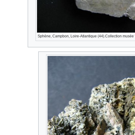
Sphène, Campbon, Loire-Atlantique (44).Collection musée 