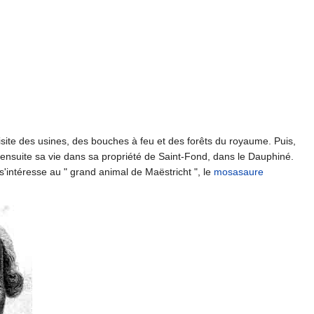
visite des usines, des bouches à feu et des forêts du royaume. Puis,
ensuite sa vie dans sa propriété de Saint-Fond, dans le Dauphiné.
'intéresse au " grand animal de Maëstricht ", le
mosasaure