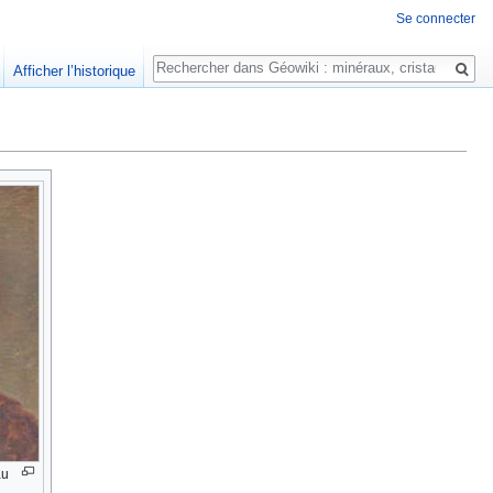
Se connecter
Rechercher
Afficher l’historique
au