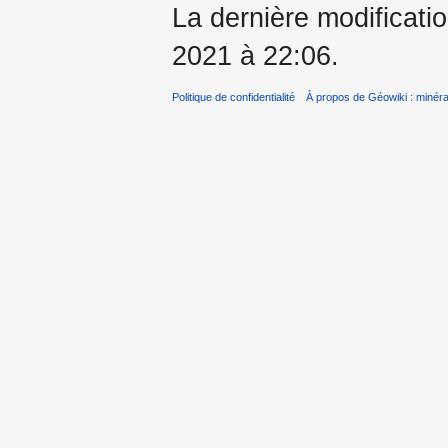
La dernière modificatio
2021 à 22:06.
Politique de confidentialité
À propos de Géowiki : minérau