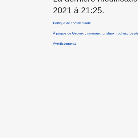
2021 à 21:25.
Politique de confidentialité
À propos de Géowiki : minéraux, cristaux, roches, fossile
Avertissements