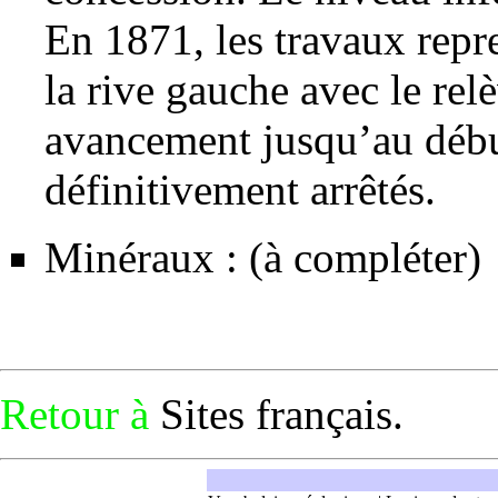
En 1871, les travaux repre
la rive gauche avec le rel
avancement jusqu’au début
définitivement arrêtés.
Minéraux : (à compléter)
Retour à
Sites français
.