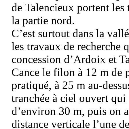
de Talencieux portent les 
la partie nord.
C’est surtout dans la vall
les travaux de recherche q
concession d’Ardoix et Tal
Cance le filon à 12 m de 
pratiqué, à 25 m au-dessus
tranchée à ciel ouvert qui
d’environ 30 m, puis on a
distance verticale l’une de