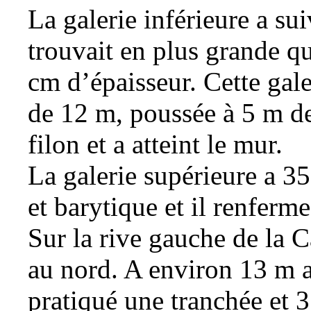
La galerie inférieure a sui
trouvait en plus grande qu
cm d’épaisseur. Cette gal
de 12 m, poussée à 5 m de 
filon et a atteint le
mur
.
La galerie supérieure a 35
et barytique et il renfer
Sur la rive gauche de la C
au nord. A environ 13 m a
pratiqué une tranchée et 3