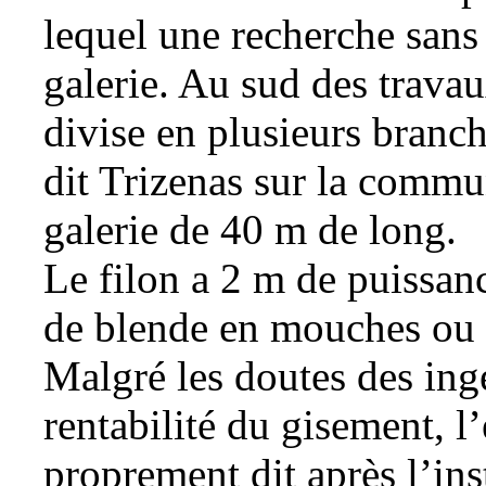
lequel une recherche sans r
galerie. Au sud des travau
divise en plusieurs branch
dit Trizenas sur la commu
galerie de 40 m de long.
Le filon a 2 m de puissan
de
blende
en mouches ou 
Malgré les doutes des ing
rentabilité du gisement, 
proprement dit après l’ins