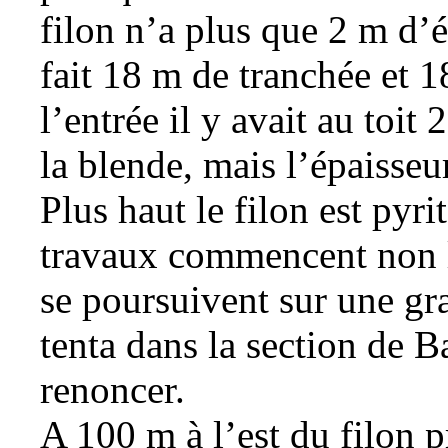
filon n’a plus que 2 m d’
fait 18 m de tranchée et 1
l’entrée il y avait au toit
la blende, mais l’épaisse
Plus haut le filon est pyri
travaux commencent non lo
se poursuivent sur une gr
tenta dans la section de B
renoncer.
A 100 m à l’est du filon p