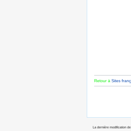
Retour à
Sites franç
La dernière modification de