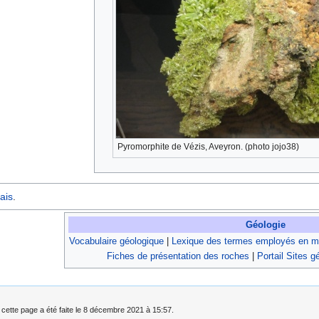
Pyromorphite de Vézis, Aveyron. (photo jojo38)
ais
.
Géologie
Vocabulaire géologique
|
Lexique des termes employés en mi
Fiches de présentation des roches
|
Portail Sites g
 cette page a été faite le 8 décembre 2021 à 15:57.