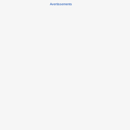
Avertissements