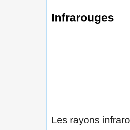
Infrarouges
Les rayons infrar