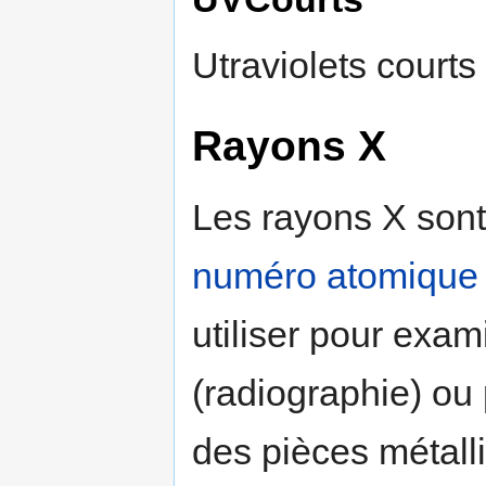
Utraviolets courts
Rayons X
Les rayons X sont
numéro atomique
utiliser pour exa
(radiographie) ou
des pièces métalli