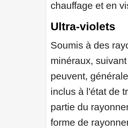
chauffage et en vi
Ultra-violets
Soumis à des rayo
minéraux, suivant
peuvent, générale
inclus à l'état de 
partie du rayonne
forme de rayonnem